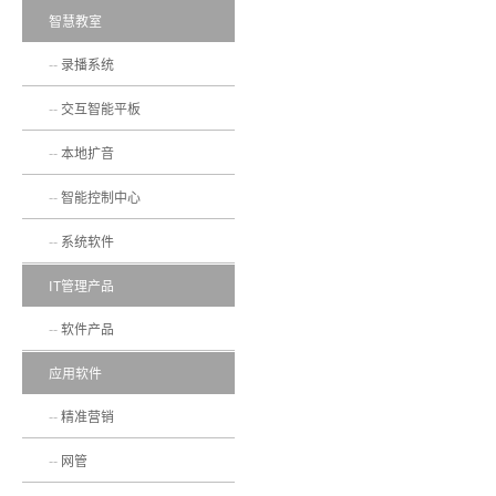
智慧教室
录播系统
交互智能平板
本地扩音
智能控制中心
系统软件
IT管理产品
软件产品
应用软件
精准营销
网管