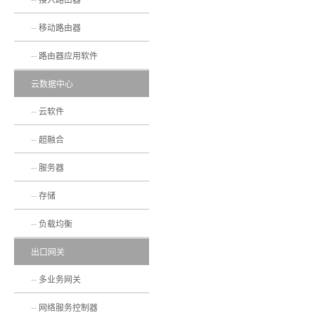
移动路由器
路由器应用软件
云数据中心
云软件
超融合
服务器
存储
负载均衡
出口网关
多业务网关
网络服务控制器