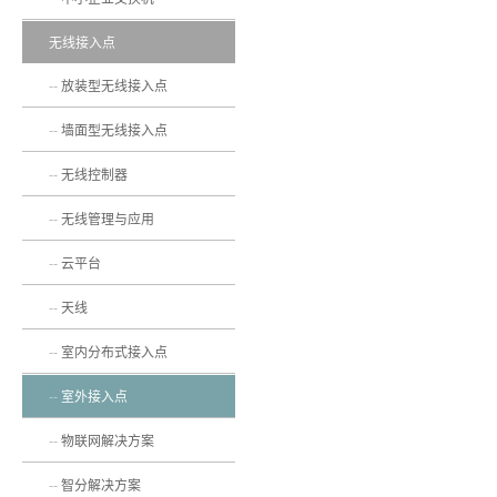
无线接入点
放装型无线接入点
墙面型无线接入点
无线控制器
无线管理与应用
云平台
天线
室内分布式接入点
室外接入点
物联网解决方案
智分解决方案