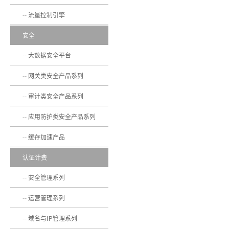
流量控制引擎
安全
大数据安全平台
网关类安全产品系列
审计类安全产品系列
应用防护类安全产品系列
缓存加速产品
认证计费
安全管理系列
运营管理系列
域名与IP管理系列