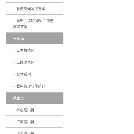
轨道交通解决方案
高密会议场馆Wi-Fi覆盖
解决方案
云桌面
云主机系列
云终端系列
配件系列
教学管理软件系列
路由器
核心路由器
汇聚路由器
接入路由器