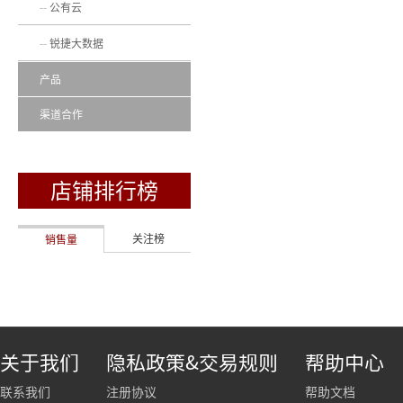
公有云
锐捷大数据
产品
渠道合作
店铺排行榜
关注榜
销售量
关于我们
隐私政策&交易规则
帮助中心
联系我们
注册协议
帮助文档