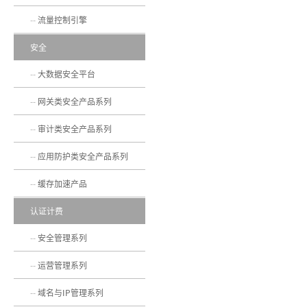
流量控制引擎
安全
大数据安全平台
网关类安全产品系列
审计类安全产品系列
应用防护类安全产品系列
缓存加速产品
认证计费
安全管理系列
运营管理系列
域名与IP管理系列