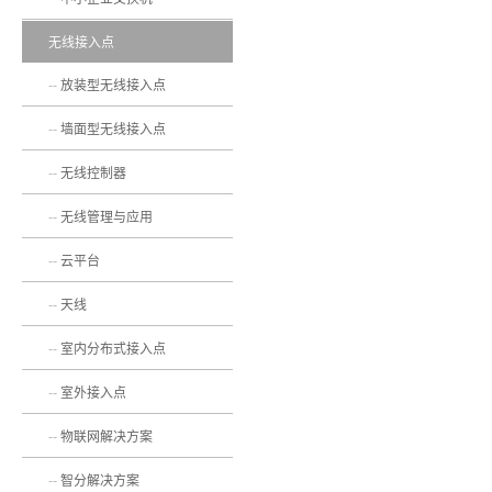
无线接入点
放装型无线接入点
墙面型无线接入点
无线控制器
无线管理与应用
云平台
天线
室内分布式接入点
室外接入点
物联网解决方案
智分解决方案