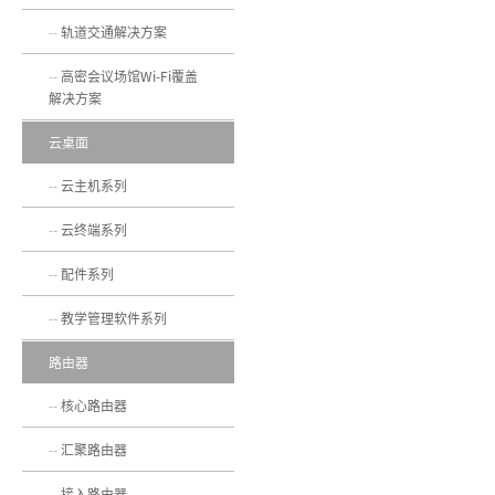
轨道交通解决方案
高密会议场馆Wi-Fi覆盖
解决方案
云桌面
云主机系列
云终端系列
配件系列
教学管理软件系列
路由器
核心路由器
汇聚路由器
接入路由器