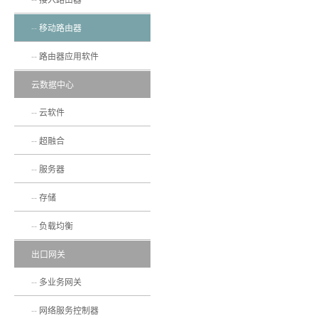
移动路由器
路由器应用软件
云数据中心
云软件
超融合
服务器
存储
负载均衡
出口网关
多业务网关
网络服务控制器