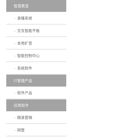
智慧教室
录播系统
交互智能平板
本地扩音
智能控制中心
系统软件
IT管理产品
软件产品
应用软件
精准营销
网管