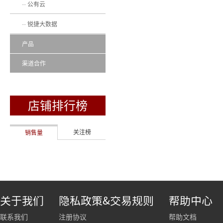
公有云
锐捷大数据
产品
渠道合作
店铺排行榜
关注榜
销售量
关于我们
隐私政策&交易规则
帮助中心
联系我们
注册协议
帮助文档