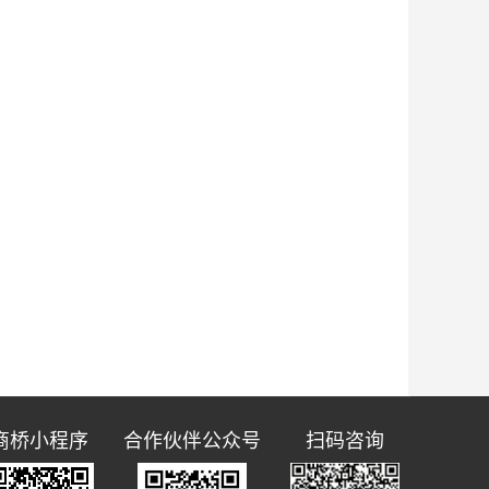
商桥小程序
合作伙伴公众号
扫码咨询