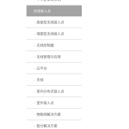
无线接入点
放装型无线接入点
墙面型无线接入点
无线控制器
无线管理与应用
云平台
天线
室内分布式接入点
室外接入点
物联网解决方案
智分解决方案