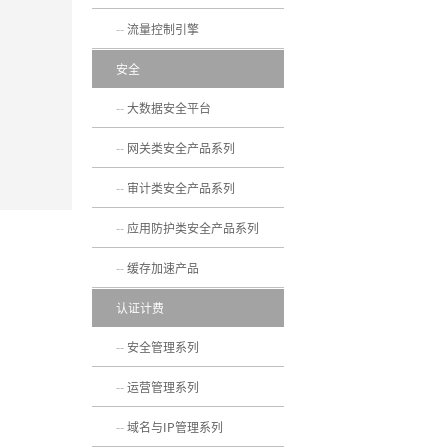
流量控制引擎
安全
大数据安全平台
网关类安全产品系列
审计类安全产品系列
应用防护类安全产品系列
缓存加速产品
认证计费
安全管理系列
运营管理系列
域名与IP管理系列