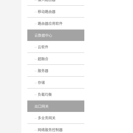
移动路由器
路由器应用软件
云数据中心
云软件
超融合
服务器
存储
负载均衡
出口网关
多业务网关
网络服务控制器