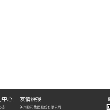
助中心
友情链接
文档
神州数码集团股份有限公司