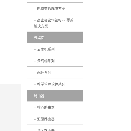
轨道交通解决方案
高密会议场馆Wi-Fi覆盖
解决方案
云桌面
云主机系列
云终端系列
配件系列
教学管理软件系列
路由器
核心路由器
汇聚路由器
接入路由器