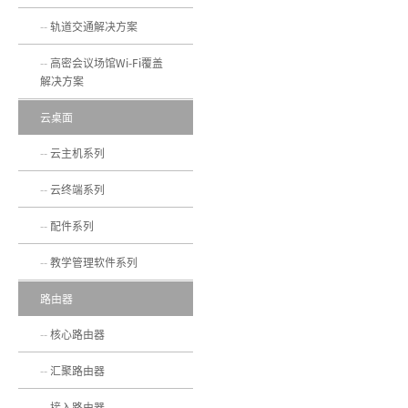
轨道交通解决方案
高密会议场馆Wi-Fi覆盖
解决方案
云桌面
云主机系列
云终端系列
配件系列
教学管理软件系列
路由器
核心路由器
汇聚路由器
接入路由器