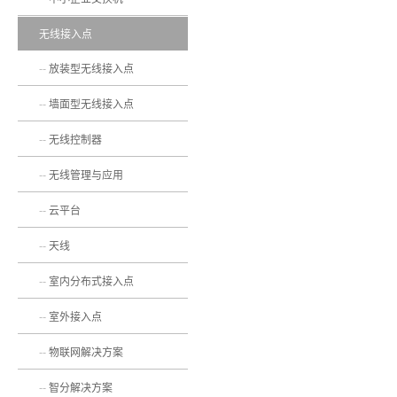
无线接入点
放装型无线接入点
墙面型无线接入点
无线控制器
无线管理与应用
云平台
天线
室内分布式接入点
室外接入点
物联网解决方案
智分解决方案