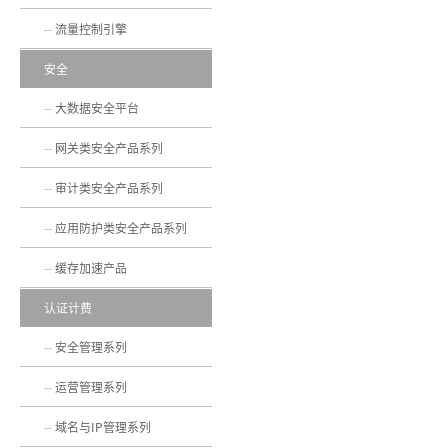
流量控制引擎
安全
大数据安全平台
网关类安全产品系列
审计类安全产品系列
应用防护类安全产品系列
缓存加速产品
认证计费
安全管理系列
运营管理系列
域名与IP管理系列