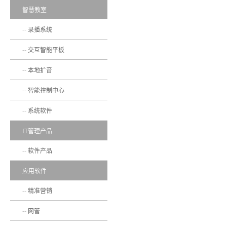
智慧教室
录播系统
交互智能平板
本地扩音
智能控制中心
系统软件
IT管理产品
软件产品
应用软件
精准营销
网管