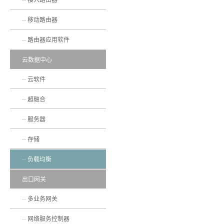
移动路由器
路由器应用软件
云数据中心
云软件
超融合
服务器
存储
负载均衡
出口网关
多业务网关
网络服务控制器