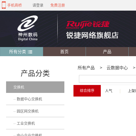
手机商桥
请登录
免费注册
所有分类
首页
产品
所有产品
>
云数据中心
>
产品分类
交换机
综合排序
人气
|
上架
数据中心交换机
园区网交换机
工业交换机
中小企业交换机