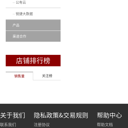
公有云
锐捷大数据
产品
渠道合作
店铺排行榜
关注榜
销售量
关于我们
隐私政策&交易规则
帮助中心
联系我们
注册协议
帮助文档