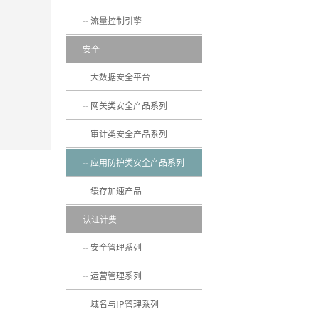
流量控制引擎
安全
大数据安全平台
网关类安全产品系列
审计类安全产品系列
应用防护类安全产品系列
缓存加速产品
认证计费
安全管理系列
运营管理系列
域名与IP管理系列