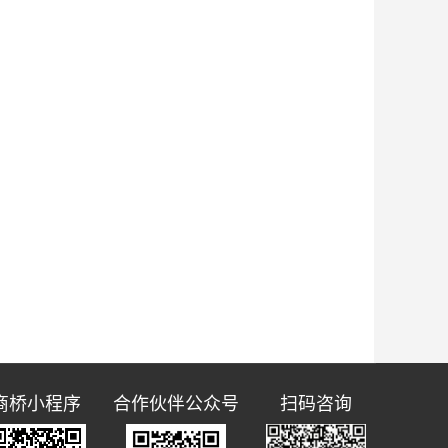
商桥小程序
合作伙伴公众号
扫码咨询