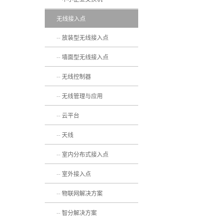
无线接入点
放装型无线接入点
墙面型无线接入点
无线控制器
无线管理与应用
云平台
天线
室内分布式接入点
室外接入点
物联网解决方案
智分解决方案