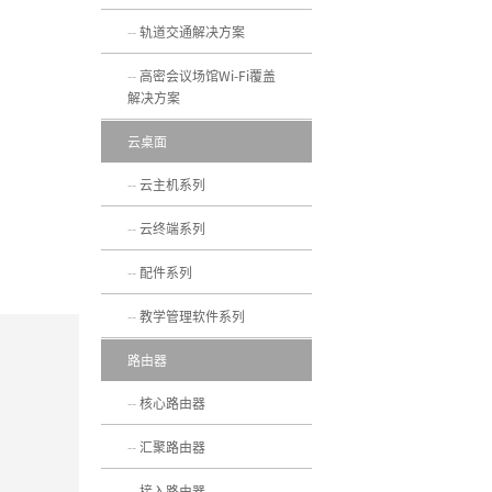
轨道交通解决方案
高密会议场馆Wi-Fi覆盖
解决方案
云桌面
云主机系列
云终端系列
配件系列
教学管理软件系列
路由器
核心路由器
汇聚路由器
接入路由器