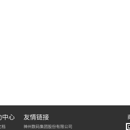
助中心
友情链接
文档
神州数码集团股份有限公司