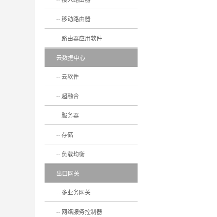
移动路由器
路由器应用软件
云数据中心
云软件
超融合
服务器
存储
负载均衡
出口网关
多业务网关
网络服务控制器